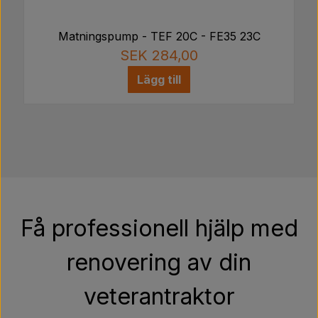
Matningspump - TEF 20C - FE35 23C
SEK 284,00
Lägg till
Få professionell hjälp med
renovering av din
veterantraktor