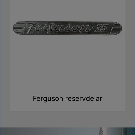
Ferguson reservdelar