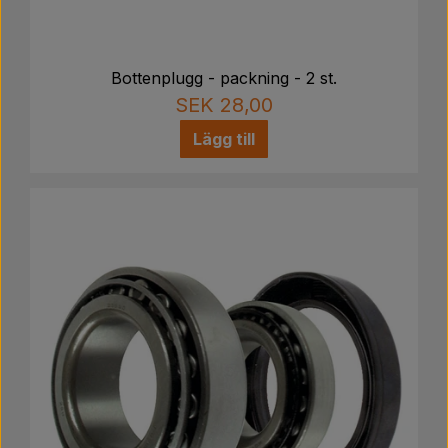
Bottenplugg - packning - 2 st.
SEK 28,00
Lägg till