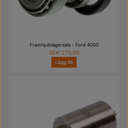
Framhjulslagersats - Ford 4000
SEK 275,00
Lägg till