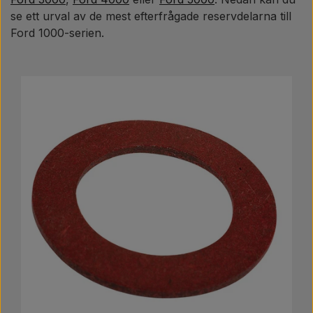
se ett urval av de mest efterfrågade reservdelarna till
Ford 1000-serien.