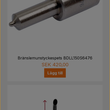
Bränslemunstyckespets BDLL150S6476
SEK 420,00
Lägg till