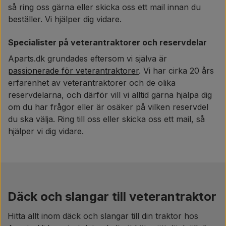
så ring oss gärna eller skicka oss ett mail innan du
beställer. Vi hjälper dig vidare.
Specialister på veterantraktorer och reservdelar
Aparts.dk grundades eftersom vi själva är
passionerade för veterantraktorer
. Vi har cirka 20 års
erfarenhet av veterantraktorer och de olika
reservdelarna, och därför vill vi alltid gärna hjälpa dig
om du har frågor eller är osäker på vilken reservdel
du ska välja. Ring till oss eller skicka oss ett mail, så
hjälper vi dig vidare.
Däck och slangar till veterantraktor
Hitta allt inom däck och slangar till din traktor hos