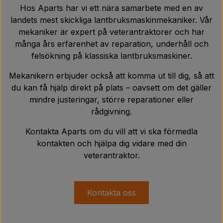
Hos Aparts har vi ett nära samarbete med en av
landets mest skickliga lantbruksmaskinmekaniker. Vår
mekaniker är expert på veterantraktorer och har
många års erfarenhet av reparation, underhåll och
felsökning på klassiska lantbruksmaskiner.
Mekanikern erbjuder också att komma ut till dig, så att
du kan få hjälp direkt på plats – oavsett om det gäller
mindre justeringar, större reparationer eller
rådgivning.
Kontakta Aparts om du vill att vi ska förmedla
kontakten och hjälpa dig vidare med din
veterantraktor.
Kontakta oss