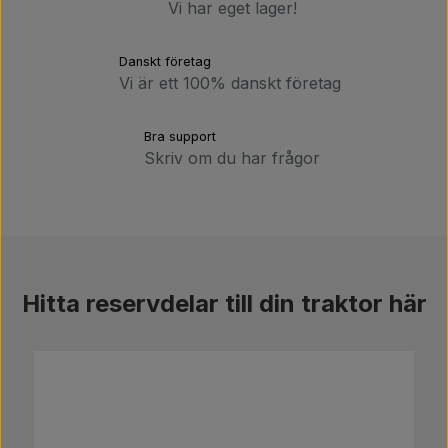
Vi har eget lager!
Danskt företag
Vi är ett 100% danskt företag
Bra support
Skriv om du har frågor
Hitta reservdelar till din traktor här