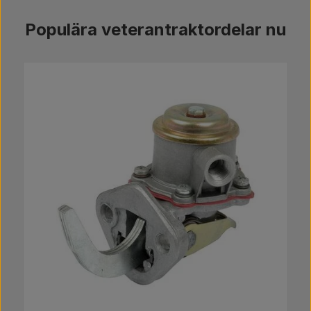
Populära veterantraktordelar nu