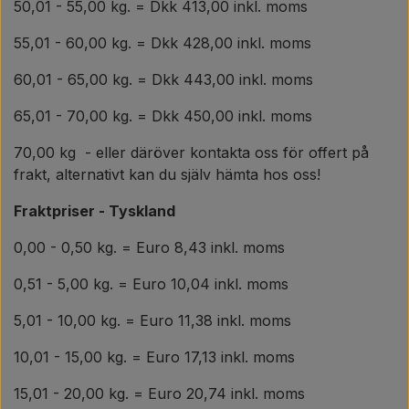
50,01 - 55,00 kg. = Dkk 413,00 inkl. moms
55,01 - 60,00 kg. = Dkk 428,00 inkl. moms
60,01 - 65,00 kg. = Dkk 443,00 inkl. moms
65,01 - 70,00 kg. = Dkk 450,00 inkl. moms
70,00 kg - eller däröver kontakta oss för offert på
frakt, alternativt kan du själv hämta hos oss!
Fraktpriser - Tyskland
0,00 - 0,50 kg. = Euro 8,43 inkl. moms
0,51 - 5,00 kg. = Euro 10,04 inkl. moms
5,01 - 10,00 kg. = Euro 11,38 inkl. moms
10,01 - 15,00 kg. = Euro 17,13 inkl. moms
15,01 - 20,00 kg. = Euro 20,74 inkl. moms