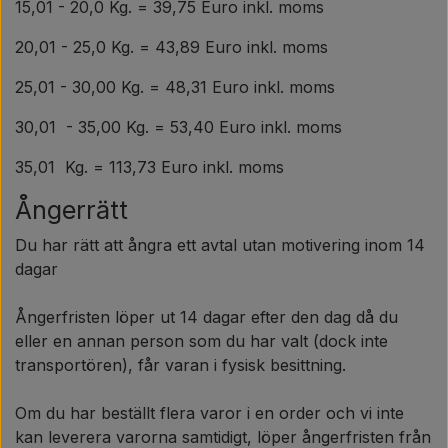
15,01 - 20,0 Kg. = 39,75 Euro inkl. moms
20,01 - 25,0 Kg. = 43,89 Euro inkl. moms
25,01 - 30,00 Kg. = 48,31 Euro inkl. moms
30,01 - 35,00 Kg. = 53,40 Euro inkl. moms
35,01 Kg. = 113,73 Euro inkl. moms
Ångerrätt
Du har rätt att ångra ett avtal utan motivering inom 14
dagar
Ångerfristen löper ut 14 dagar efter den dag då du
eller en annan person som du har valt (dock inte
transportören), får varan i fysisk besittning.
Om du har beställt flera varor i en order och vi inte
kan leverera varorna samtidigt, löper ångerfristen från