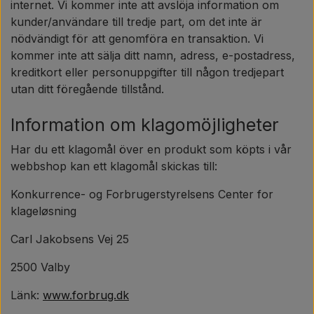
internet. Vi kommer inte att avslöja information om
kunder/användare till tredje part, om det inte är
nödvändigt för att genomföra en transaktion. Vi
kommer inte att sälja ditt namn, adress, e-postadress,
kreditkort eller personuppgifter till någon tredjepart
utan ditt föregående tillstånd.
Information om klagomöjligheter
Har du ett klagomål över en produkt som köpts i vår
webbshop kan ett klagomål skickas till:
Konkurrence- og Forbrugerstyrelsens Center for
klageløsning
Carl Jakobsens Vej 25
2500 Valby
Länk:
www.forbrug.dk