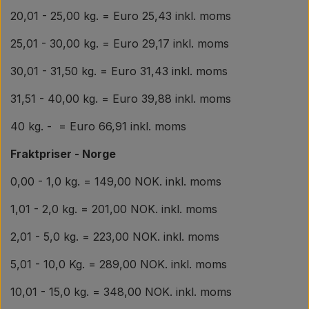
20,01 - 25,00 kg. = Euro 25,43 inkl. moms
25,01 - 30,00 kg. = Euro 29,17 inkl. moms
30,01 - 31,50 kg. = Euro 31,43 inkl. moms
31,51 - 40,00 kg. = Euro 39,88 inkl. moms
40 kg. - = Euro 66,91 inkl. moms
Fraktpriser - Norge
0,00 - 1,0 kg. = 149,00 NOK. inkl. moms
1,01 - 2,0 kg. = 201,00 NOK. inkl. moms
2,01 - 5,0 kg. = 223,00 NOK. inkl. moms
5,01 - 10,0 Kg. = 289,00 NOK. inkl. moms
10,01 - 15,0 kg. = 348,00 NOK. inkl. moms