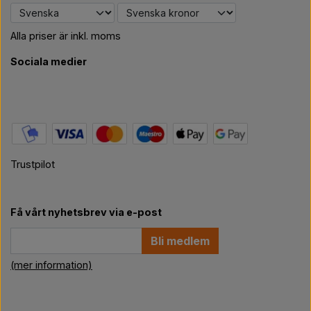
Alla priser är inkl. moms
Sociala medier
Trustpilot
Få vårt nyhetsbrev via e-post
Bli medlem
(mer information)