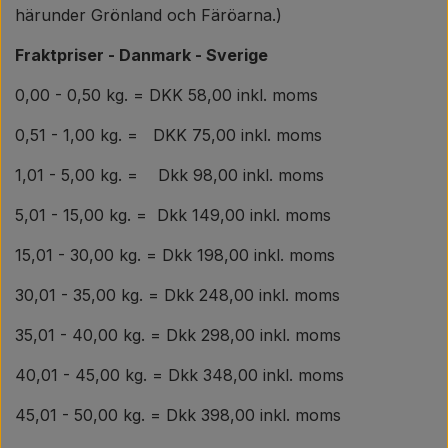
härunder Grönland och Färöarna.)
Fraktpriser - Danmark - Sverige
0,00 - 0,50 kg. = DKK 58,00 inkl. moms
0,51 - 1,00 kg. = DKK 75,00 inkl. moms
1,01 - 5,00 kg. = Dkk 98,00 inkl. moms
5,01 - 15,00 kg. = Dkk 149,00 inkl. moms
15,01 - 30,00 kg. = Dkk 198,00 inkl. moms
30,01 - 35,00 kg. = Dkk 248,00 inkl. moms
35,01 - 40,00 kg. = Dkk 298,00 inkl. moms
40,01 - 45,00 kg. = Dkk 348,00 inkl. moms
45,01 - 50,00 kg. = Dkk 398,00 inkl. moms