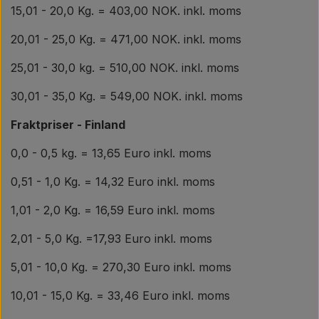
15,01 - 20,0 Kg. = 403,00 NOK. inkl. moms
20,01 - 25,0 Kg. = 471,00 NOK. inkl. moms
25,01 - 30,0 kg. = 510,00 NOK. inkl. moms
30,01 - 35,0 Kg. = 549,00 NOK. inkl. moms
Fraktpriser - Finland
0,0 - 0,5 kg. = 13,65 Euro inkl. moms
0,51 - 1,0 Kg. = 14,32 Euro inkl. moms
1,01 - 2,0 Kg. = 16,59 Euro inkl. moms
2,01 - 5,0 Kg. =17,93 Euro inkl. moms
5,01 - 10,0 Kg. = 270,30 Euro inkl. moms
10,01 - 15,0 Kg. = 33,46 Euro inkl. moms