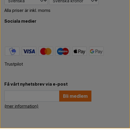
Alla priser är inkl. moms
Sociala medier
Trustpilot
Få vårt nyhetsbrev via e-post
Bli medlem
(mer information)