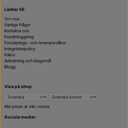
Länkar till
Om oss
Vanliga frågor
Kontakta oss
Kundinloggning
Försäljnings- och leveransvillkor
Integritetspolicy
Kakor
Avbokning och klagomål
Blogg
Visa på shop
Alla priser är inkl. moms
Sociala medier