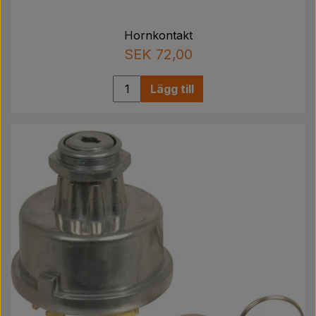
Hornkontakt
SEK 72,00
Lägg till