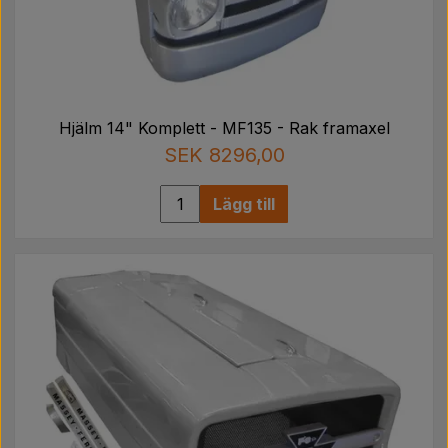
Hjälm 14" Komplett - MF135 - Rak framaxel
SEK 8296,00
Lägg till