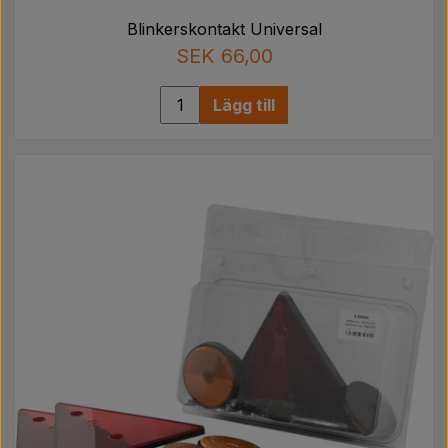
Blinkerskontakt Universal
SEK 66,00
Lägg till