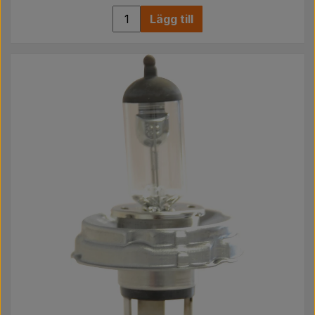
Lägg till