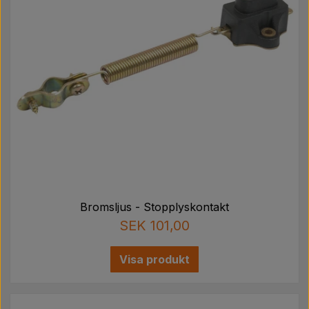
Bromsljus - Stopplyskontakt
SEK 101,00
Visa produkt