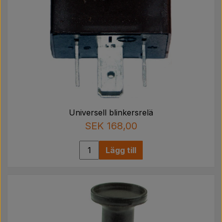
Universell blinkersrelä
SEK 168,00
Lägg till