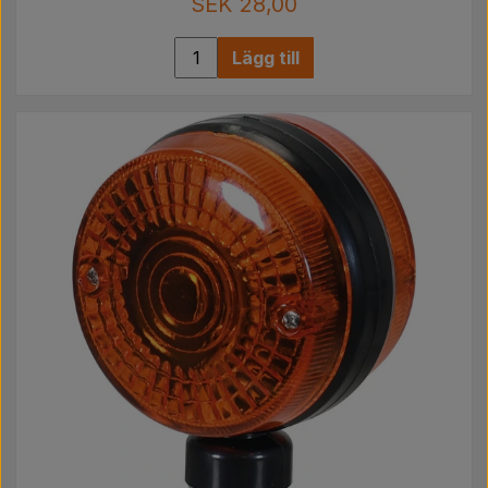
SEK 28,00
Lägg till