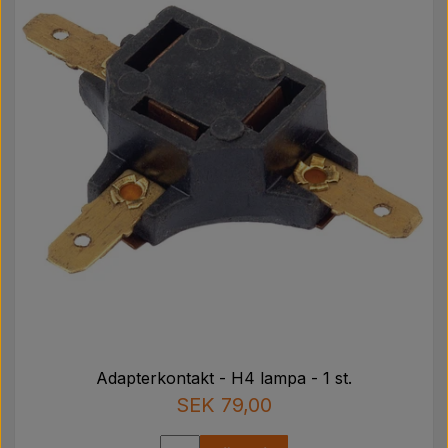
Adapterkontakt - H4 lampa - 1 st.
SEK 79,00