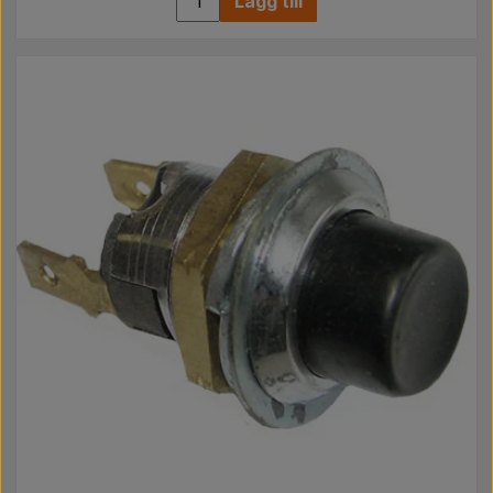
Lägg till