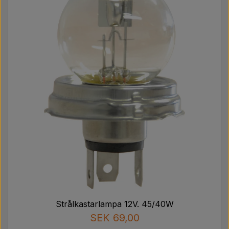
Strålkastarlampa 12V. 45/40W
SEK 69,00