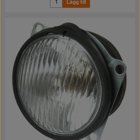
Lägg till