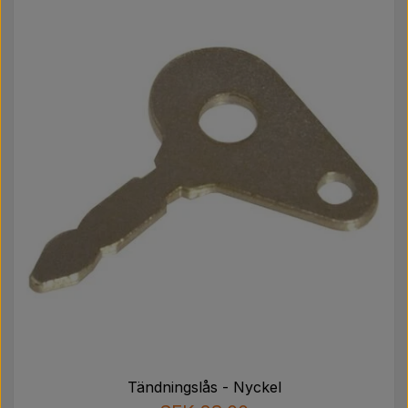
Tändningslås - Nyckel