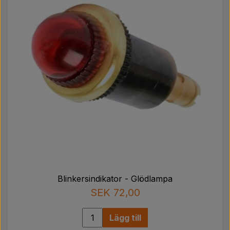
Blinkersindikator - Glödlampa
SEK 72,00
Lägg till