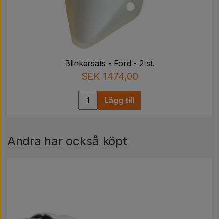
Blinkersats - Ford - 2 st.
SEK 1474,00
Lägg till
Andra har också köpt