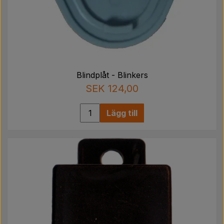
Blindplåt - Blinkers
SEK 124,00
Lägg till