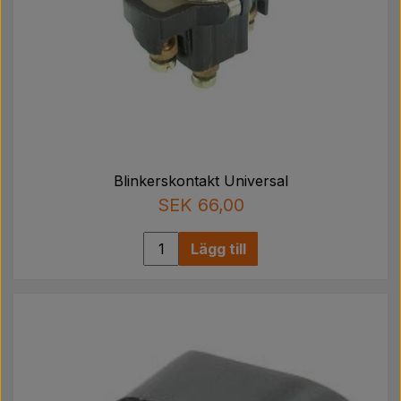
Blinkerskontakt Universal
SEK 66,00
Lägg till