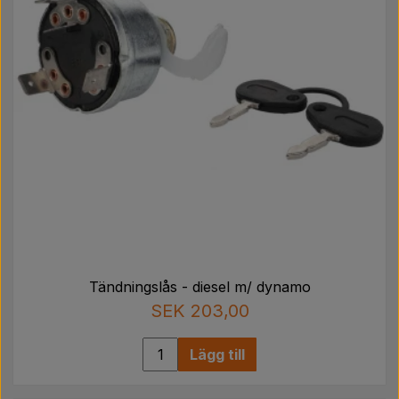
Tändningslås - diesel m/ dynamo
SEK 203,00
Lägg till