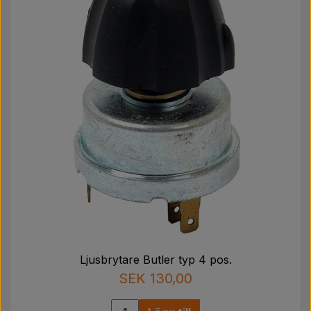
Ljusbrytare Butler typ 4 pos.
SEK 130,00