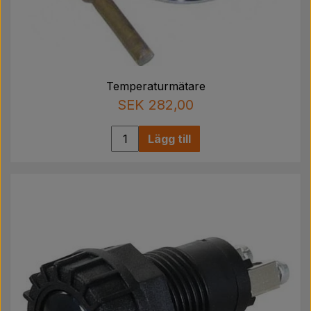
Temperaturmätare
SEK 282,00
Lägg till