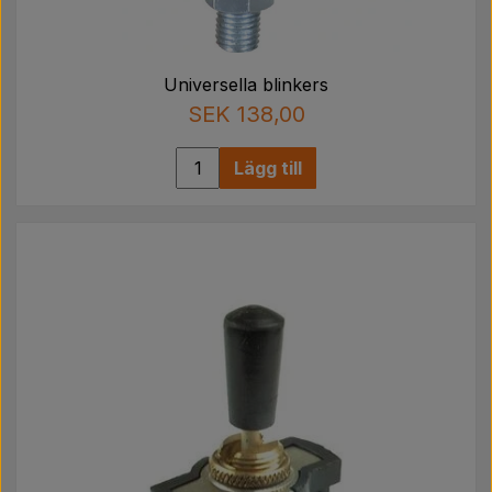
Universella blinkers
SEK 138,00
Lägg till