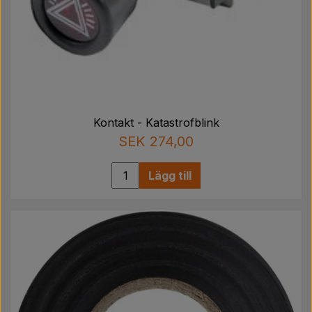
Kontakt - Katastrofblink
SEK 274,00
Lägg till