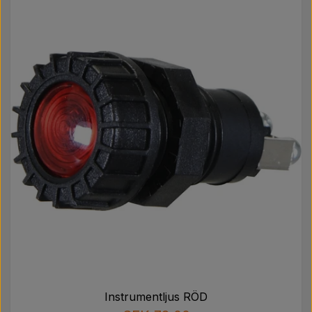
Instrumentljus RÖD