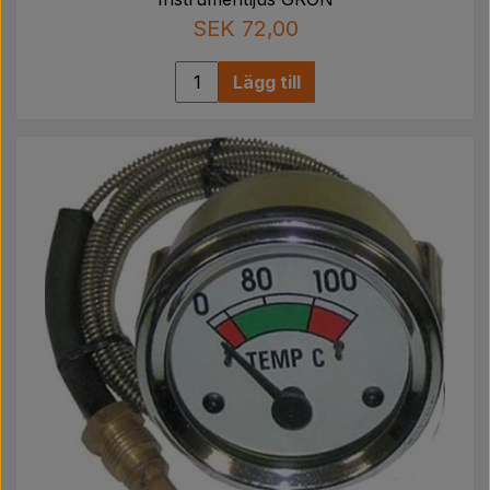
SEK 72,00
Lägg till