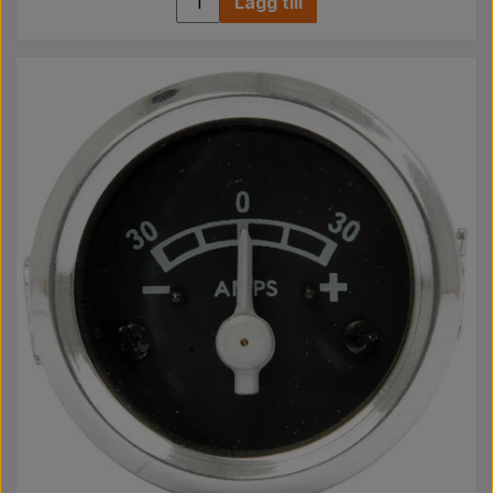
Lägg till