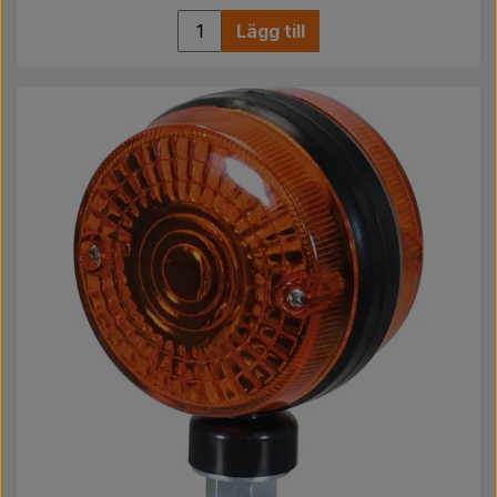
Lägg till