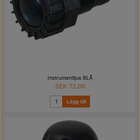
Instrumentljus BLÅ
SEK 72,00
Lägg till