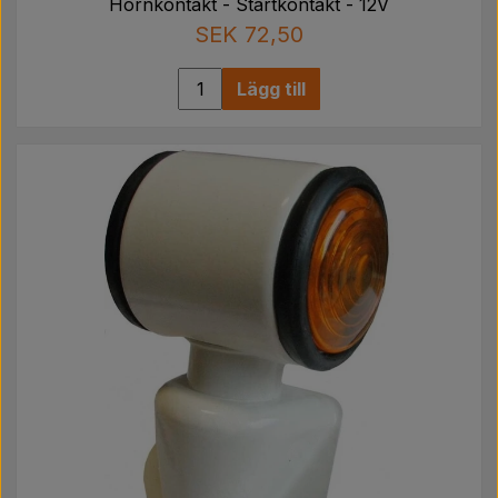
Hornkontakt - Startkontakt - 12V
SEK 72,50
Lägg till