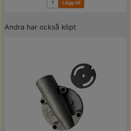
Lägg till
Andra har också köpt