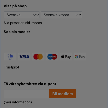
Visa på shop
Alla priser är inkl. moms
Sociala medier
Trustpilot
Få vårt nyhetsbrev via e-post
Bli medlem
(mer information)