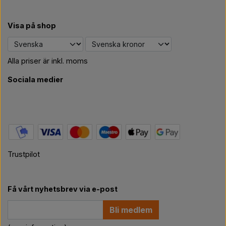
Visa på shop
Alla priser är inkl. moms
Sociala medier
Trustpilot
Få vårt nyhetsbrev via e-post
Bli medlem