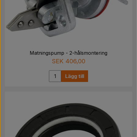
Matningspump - 2-hålsmontering
SEK 406,00
Lägg till