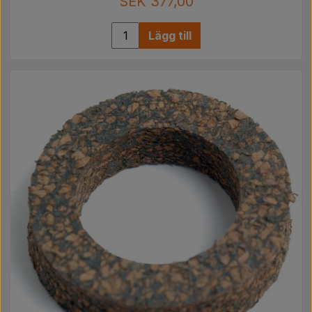
SEK 377,00
Lägg till