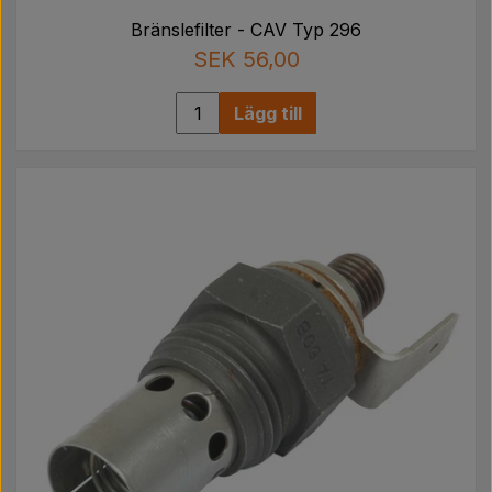
Bränslefilter - CAV Typ 296
SEK 56,00
Lägg till