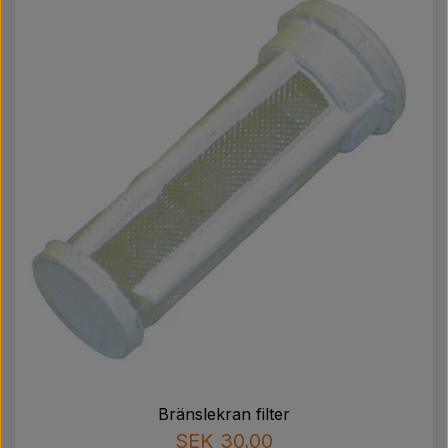
Bränslekran filter
SEK 30,00