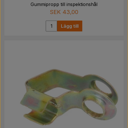
Gummipropp till inspektionshål
SEK 43,00
Lägg till