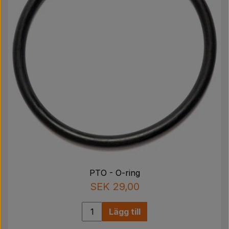
PTO - O-ring
SEK 29,00
Lägg till