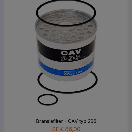
Bränslefilter - CAV typ 296
SEK 86,00