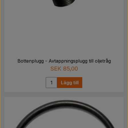
Bottenplugg - Avtappningsplugg till oljetråg
SEK 85,00
Lägg till