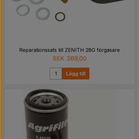
Reparationssats till ZENITH 28G förgasare
SEK 389,00
Lägg till