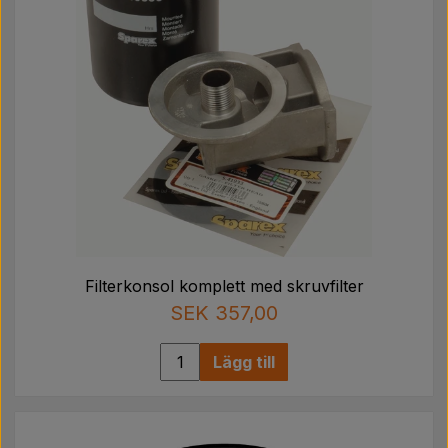
Filterkonsol komplett med skruvfilter
SEK 357,00
Lägg till