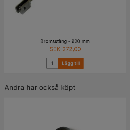
Bromsstång - 820 mm
SEK 272,00
Lägg till
Andra har också köpt