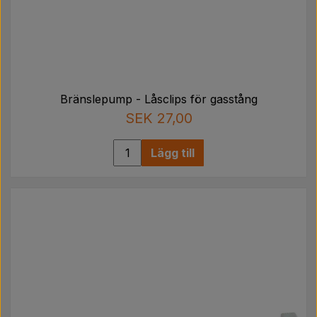
Bränslepump - Låsclips för gasstång
SEK 27,00
Lägg till