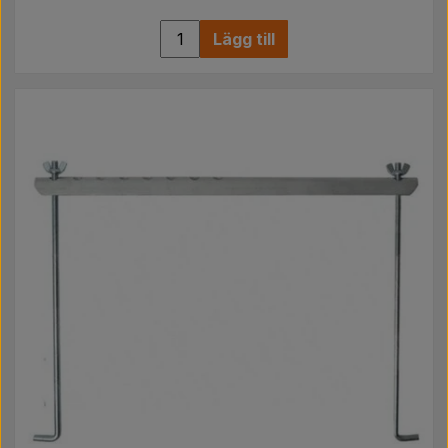
Lägg till