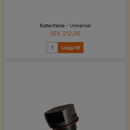
Batterifäste - Universal
SEK 212,00
Lägg till