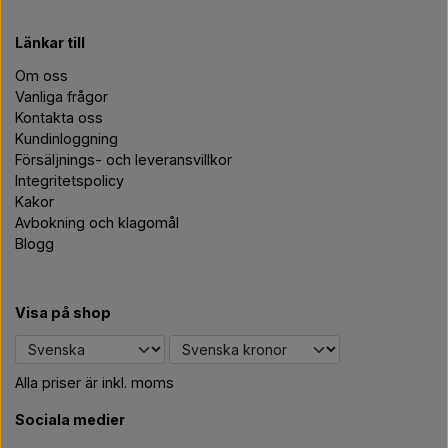
Länkar till
Om oss
Vanliga frågor
Kontakta oss
Kundinloggning
Försäljnings- och leveransvillkor
Integritetspolicy
Kakor
Avbokning och klagomål
Blogg
Visa på shop
Alla priser är inkl. moms
Sociala medier