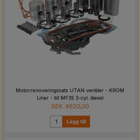
Motorrenoveringssats UTAN ventiler - KROM
Liner - till MF35 3-cyl. diesel
SEK 4620,00
Lägg till