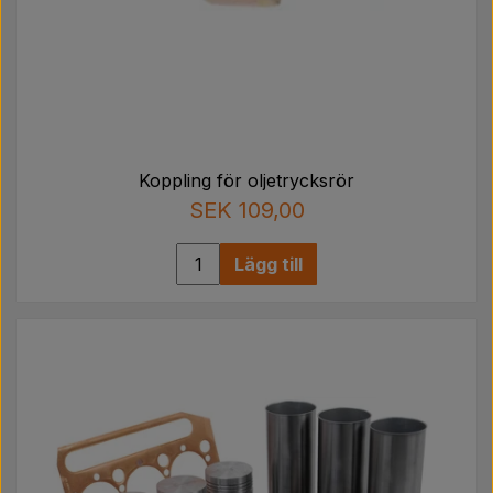
Koppling för oljetrycksrör
SEK 109,00
Lägg till