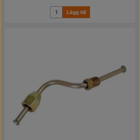
Lägg till