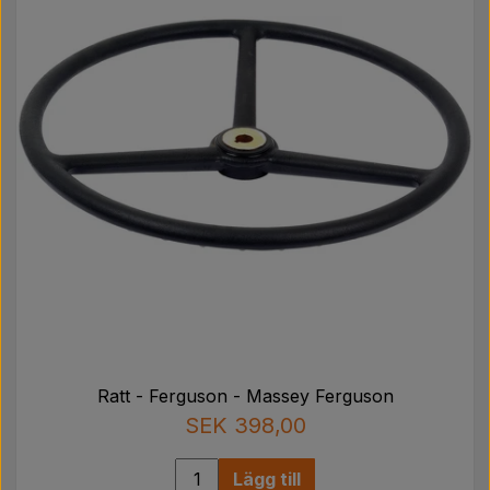
Ratt - Ferguson - Massey Ferguson
SEK 398,00
Lägg till