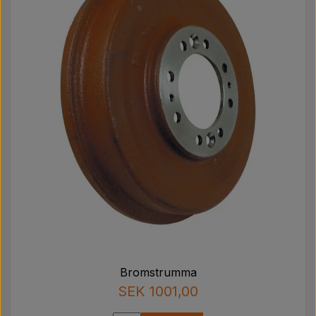
Bromstrumma
SEK 1001,00