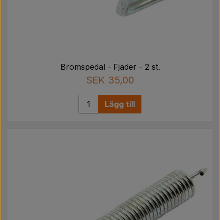
Bromspedal - Fjäder - 2 st.
SEK 35,00
Lägg till