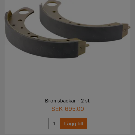
Bromsbackar - 2 st.
SEK 695,00
Lägg till