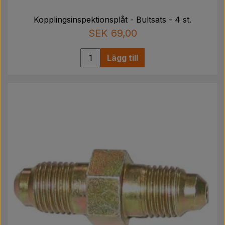
Kopplingsinspektionsplåt - Bultsats - 4 st.
SEK 69,00
Lägg till