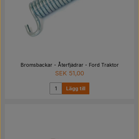
Bromsbackar - Återfjädrar - Ford Traktor
SEK 51,00
Lägg till