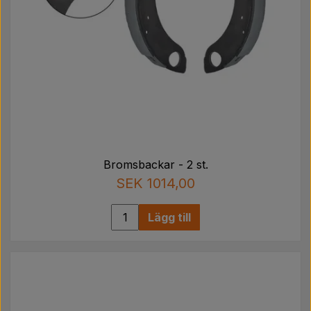
Bromsbackar - 2 st.
SEK 1014,00
Lägg till