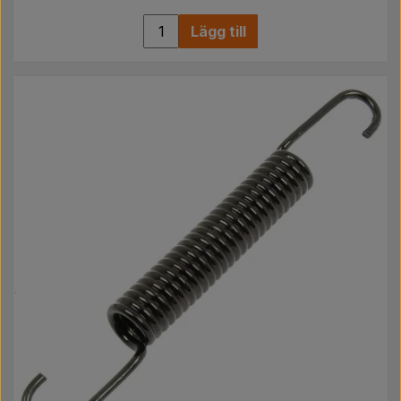
Lägg till