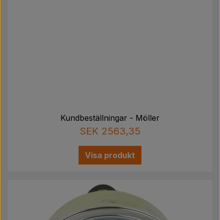
Ingen bild
Kundbeställningar - Möller
SEK 2563,35
Visa produkt