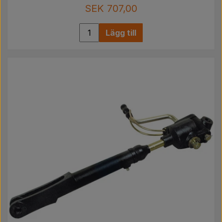
SEK 707,00
Lägg till