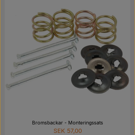
Bromsbackar - Monteringssats
SEK 57,00