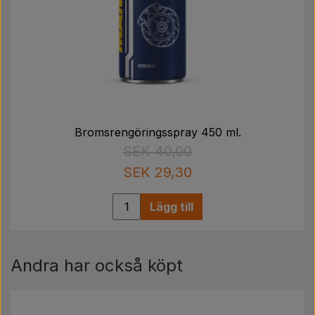
Bromsrengöringsspray 450 ml.
SEK 40,00
SEK 29,30
Lägg till
Andra har också köpt