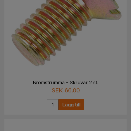
Bromstrumma - Skruvar 2 st.
SEK 66,00
Lägg till