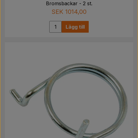
Bromsbackar - 2 st.
SEK 1014,00
Lägg till