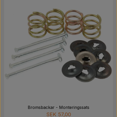
Bromsbackar - Monteringssats
SEK 57,00