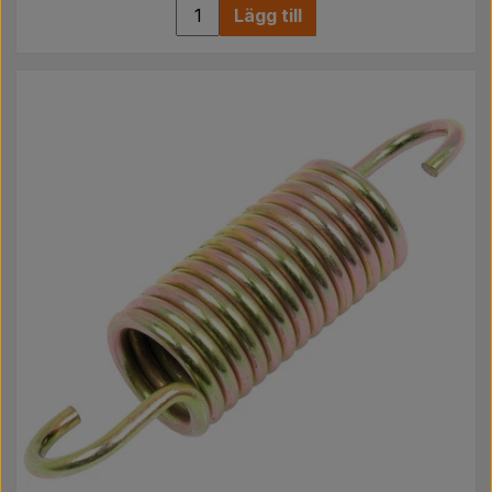
Lägg till