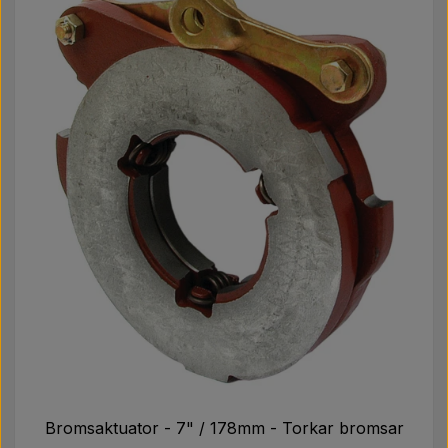
Bromsaktuator - 7" / 178mm - Torkar bromsar