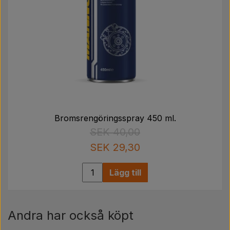
Bromsrengöringsspray 450 ml.
SEK 40,00
SEK 29,30
Lägg till
Andra har också köpt