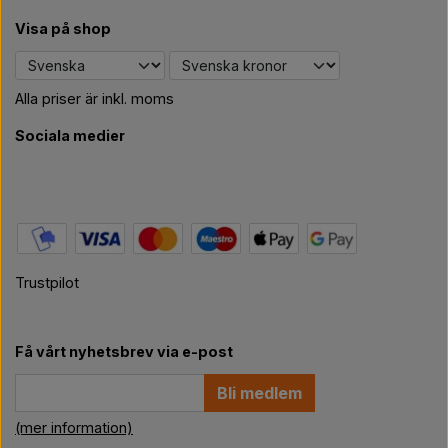
Visa på shop
Alla priser är inkl. moms
Sociala medier
Trustpilot
Få vårt nyhetsbrev via e-post
Bli medlem
(mer information)