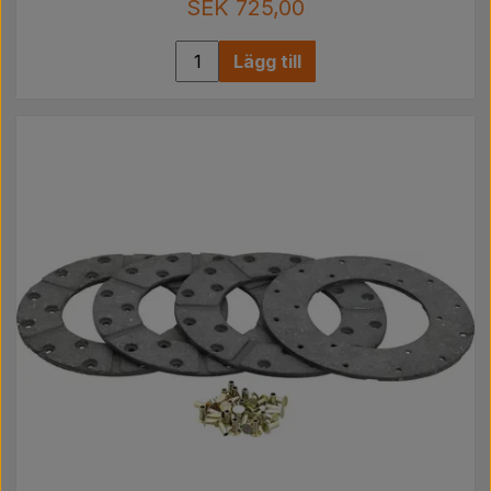
SEK 725,00
Lägg till