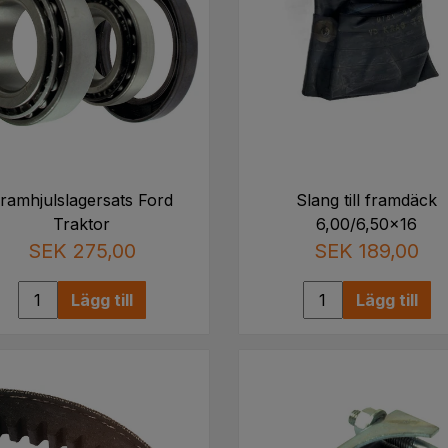
ramhjulslagersats Ford
Slang till framdäck
Traktor
6,00/6,50x16
SEK 275,00
SEK 189,00
Lägg till
Lägg till