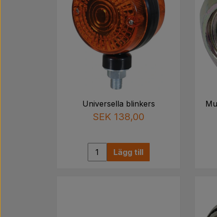
Universella blinkers
Mu
SEK 138,00
Lägg till