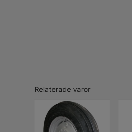
Relaterade varor