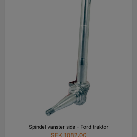
Spindel vänster sida - Ford traktor
SEK 1082,00