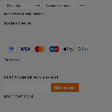
Alla priser är inkl. moms
Sociala medier
Trustpilot
Få vårt nyhetsbrev via e-post
Bli medlem
(mer information)