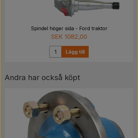
Spindel höger sida - Ford traktor
SEK 1082,00
Lägg till
Andra har också köpt