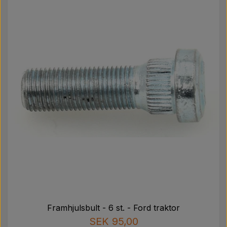
Framhjulsbult - 6 st. - Ford traktor
SEK 95,00