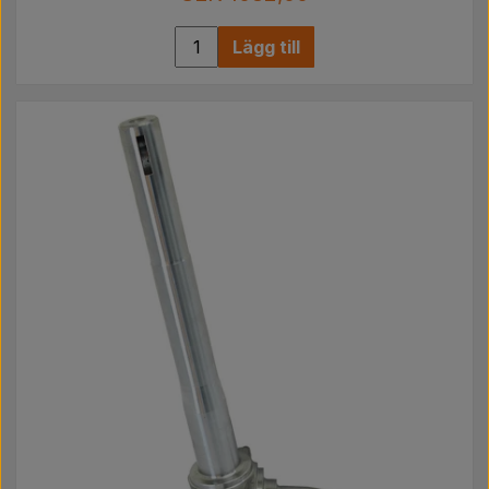
Lägg till