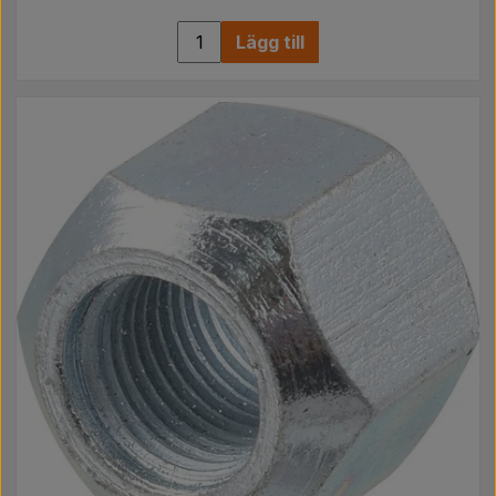
Lägg till