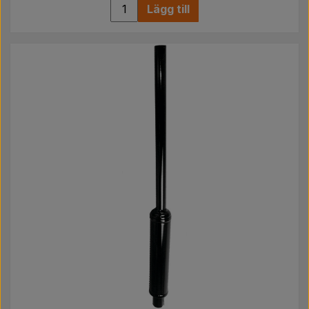
Lägg till