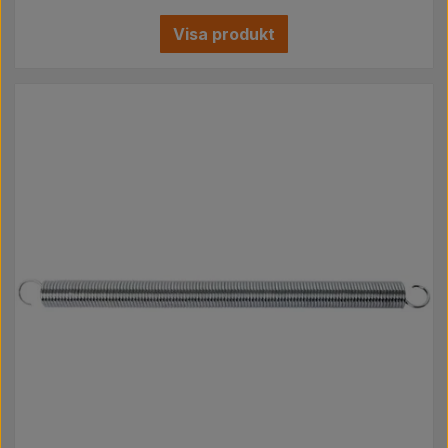
Visa produkt