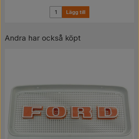
Lägg till
Andra har också köpt