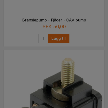
Bränslepump - Fjäder - CAV pump
SEK 50,00
Lägg till