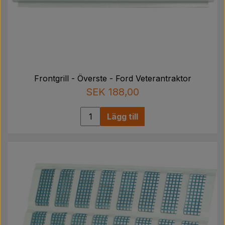
Frontgrill - Överste - Ford Veterantraktor
SEK 188,00
Lägg till