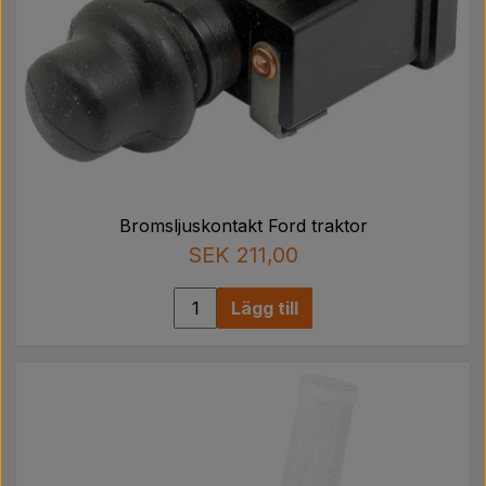
Bromsljuskontakt Ford traktor
SEK 211,00
Lägg till