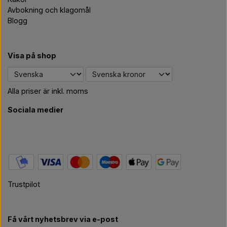
Avbokning och klagomål
Blogg
Visa på shop
Alla priser är inkl. moms
Sociala medier
Trustpilot
Få vårt nyhetsbrev via e-post