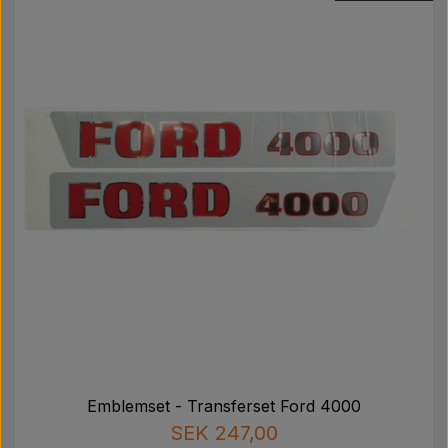
Emblemset - Transferset Ford 4000
SEK 247,00