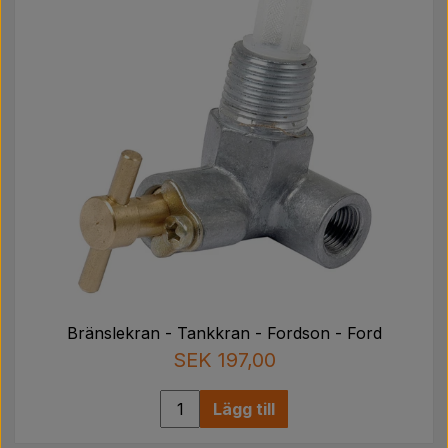
Bränslekran - Tankkran - Fordson - Ford
SEK 197,00
Lägg till