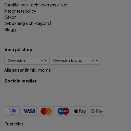
Försäljnings- och leveransvillkor
Integritetspolicy
Kakor
Avbokning och klagomål
Blogg
Visa på shop
Alla priser är inkl. moms
Sociala medier
Trustpilot