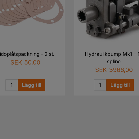
idoplåtspackning - 2 st.
Hydraulikpump Mk1 - 
spline
SEK 50,00
SEK 3966,00
Lägg till
Lägg till