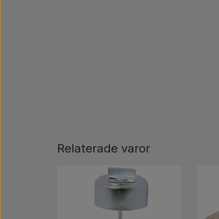
Relaterade varor