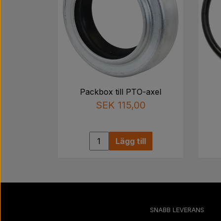
Packbox till PTO-axel
SEK 115,00
Lägg till
SNABB LEVERANS