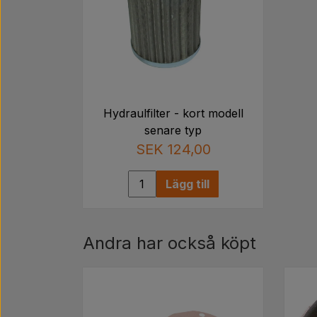
Hydraulfilter - kort modell
senare typ
SEK 124,00
Lägg till
Andra har också köpt