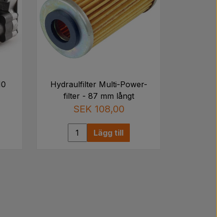
10
Hydraulfilter Multi-Power-
filter - 87 mm långt
SEK 108,00
Lägg till