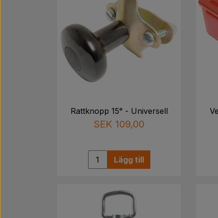
Rattknopp 15° - Universell
Ve
SEK 109,00
Lägg till