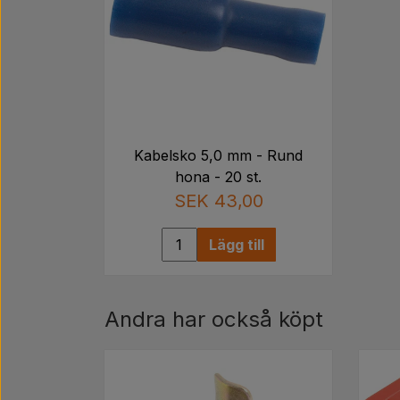
Kabelsko 5,0 mm - Rund
hona - 20 st.
SEK 43,00
Lägg till
Andra har också köpt