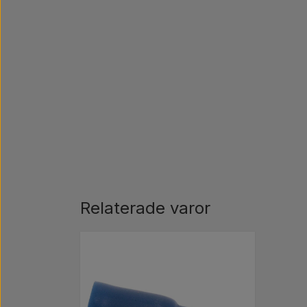
Relaterade varor