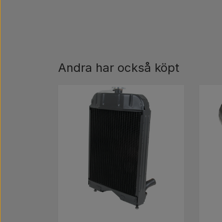
Andra har också köpt