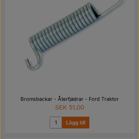
Bromsbackar - Återfjädrar - Ford Traktor
SEK 51,00
Lägg till