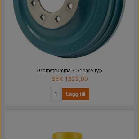
Bromstrumma - Senare typ
SEK 1322,00
Lägg till