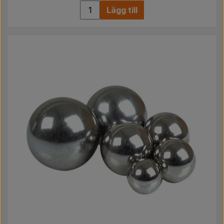
Lägg till