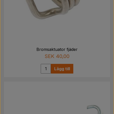
Bromsaktuator fjäder
SEK 40,00
Lägg till