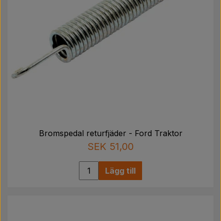
Bromspedal returfjäder - Ford Traktor
SEK 51,00
Lägg till