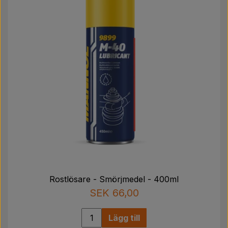
Rostlösare - Smörjmedel - 400ml
SEK 66,00
Lägg till