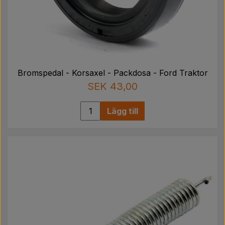
Bromspedal - Korsaxel - Packdosa - Ford Traktor
SEK 43,00
Lägg till