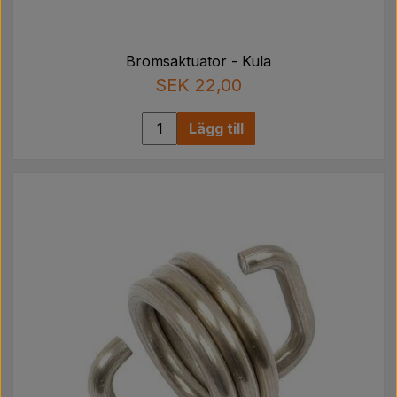
Bromsaktuator - Kula
SEK 22,00
Lägg till